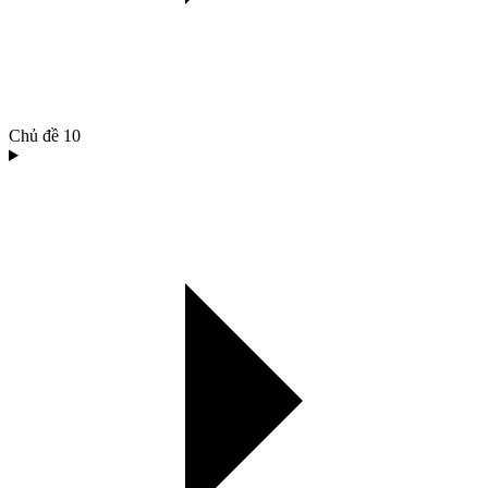
Chủ đề
10