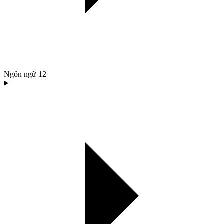
Ngôn ngữ
12