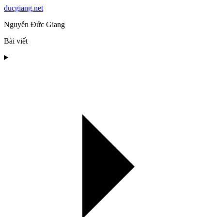
ducgiang.net
Nguyễn Đức Giang
Bài viết