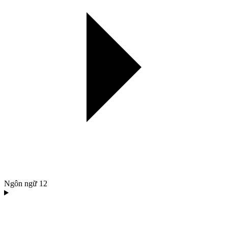
Ngôn ngữ
12