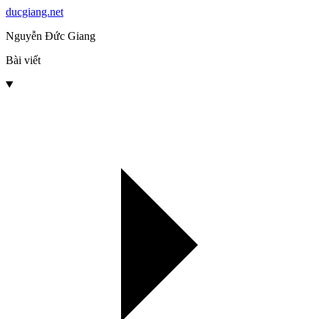
ducgiang.net
Nguyễn Đức Giang
Bài viết