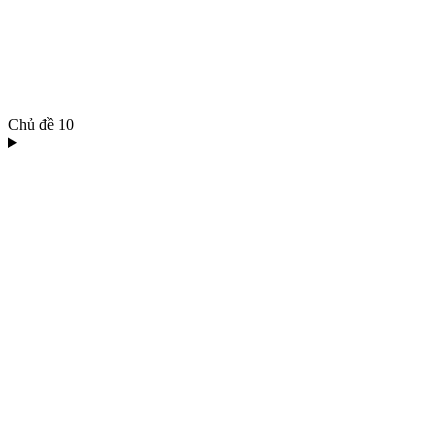
Chủ đề
10