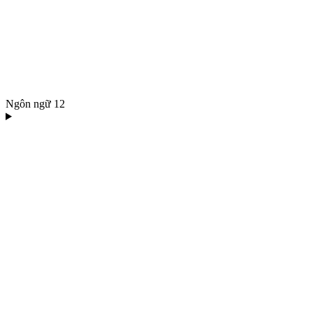
Ngôn ngữ
12