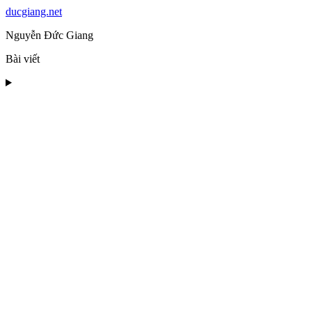
ducgiang.net
Nguyễn Đức Giang
Bài viết