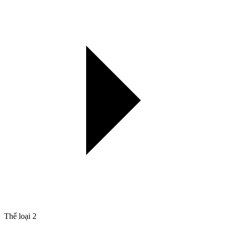
Thể loại
2