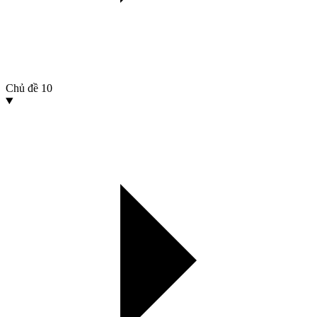
Chủ đề
10