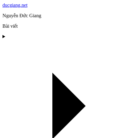
ducgiang.net
Nguyễn Đức Giang
Bài viết