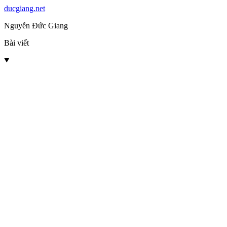
ducgiang.net
Nguyễn Đức Giang
Bài viết