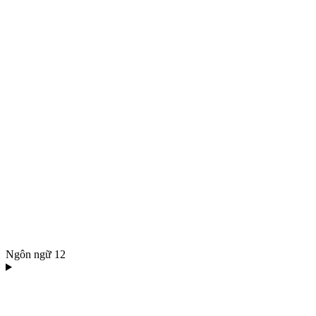
Ngôn ngữ
12