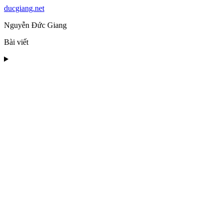
ducgiang.net
Nguyễn Đức Giang
Bài viết