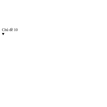
Chủ đề
10