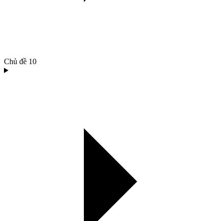
Chủ đề
10