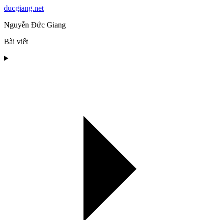
ducgiang.net
Nguyễn Đức Giang
Bài viết