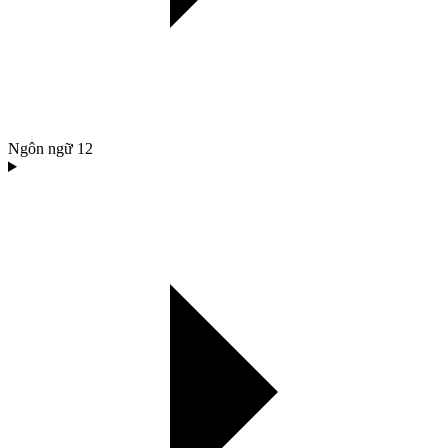
Ngôn ngữ
12